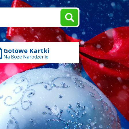
Gotowe Kartki
Na Boże Narodzenie