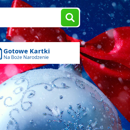
Gotowe Kartki
Na Boże Narodzenie