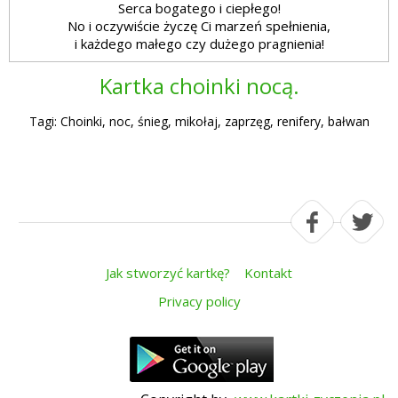
Serca bogatego i ciepłego!
No i oczywiście życzę Ci marzeń spełnienia,
i każdego małego czy dużego pragnienia!
Kartka choinki nocą.
Tagi: Choinki, noc, śnieg, mikołaj, zaprzęg, renifery, bałwan
Jak stworzyć kartkę?
Kontakt
Privacy policy