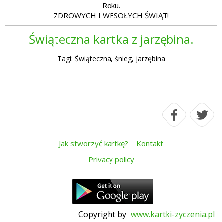
Roku.
ZDROWYCH I WESOŁYCH ŚWIĄT!
Świąteczna kartka z jarzębina.
Tagi: Świąteczna, śnieg, jarzębina
Jak stworzyć kartkę?
Kontakt
Privacy policy
Copyright by
www.kartki-zyczenia.pl