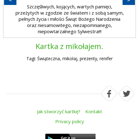
<
>
Szczęśliwych, kojących, wartych pamięci,
przeżytych w zgodzie ze światem i z sobą samym,
pełnych życia i miłości Świąt Bożego Narodzenia
oraz niesamowitego, niezapomnianego,
niepowtarzalnego Sylwestra!!!
Kartka z mikołajem.
Tagi: Świąteczna, mikołaj, prezenty, renifer
Jak stworzyć kartkę?
Kontakt
Privacy policy