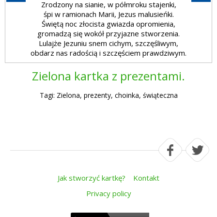
Zrodzony na sianie, w półmroku stajenki,
śpi w ramionach Marii, Jezus malusieńki.
Świętą noc złocista gwiazda opromienia,
gromadzą się wokół przyjazne stworzenia.
Lulajże Jezuniu snem cichym, szczęśliwym,
obdarz nas radością i szczęściem prawdziwym.
Zielona kartka z prezentami.
Tagi: Zielona, prezenty, choinka, świąteczna
Jak stworzyć kartkę?
Kontakt
Privacy policy