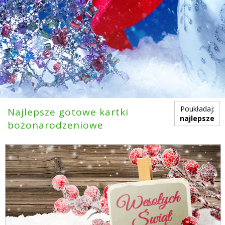
Poukładaj:
Najlepsze gotowe kartki
najlepsze
bożonarodzeniowe