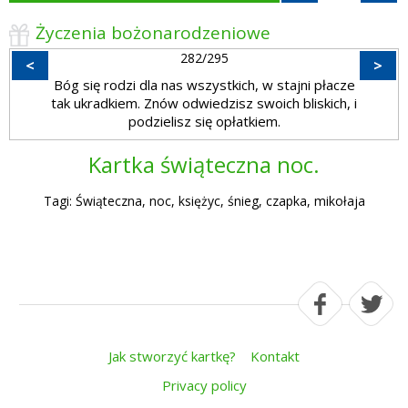
Życzenia bożonarodzeniowe
282/295
<
>
Bóg się rodzi dla nas wszystkich, w stajni płacze
tak ukradkiem. Znów odwiedzisz swoich bliskich, i
podzielisz się opłatkiem.
Kartka świąteczna noc.
Tagi: Świąteczna, noc, księżyc, śnieg, czapka, mikołaja
Jak stworzyć kartkę?
Kontakt
Privacy policy