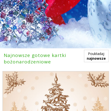
Poukładaj:
Najnowsze gotowe kartki
najnowsze
bożonarodzeniowe